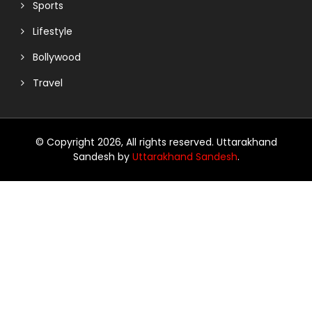
Sports
Lifestyle
Bollywood
Travel
© Copyright 2026, All rights reserved. Uttarakhand
Sandesh by
Uttarakhand Sandesh
.