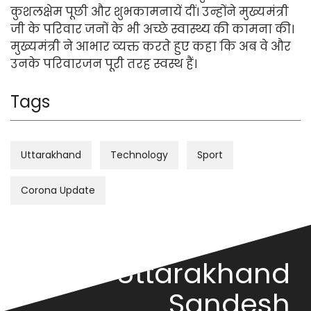
कुशलक्षेम पूछी और शुभकामनायें दीं। उन्होंने मुख्यमंत्री
जी के परिवार जनों के भी अच्छे स्वास्थ्य की कामना की।
मुख्यमंत्री ने आभार व्यक्त करते हुए कहा कि अब वे और
उनके परिवारजन पूरी तरह स्वस्थ हैं।
Tags
Uttarakhand
Technology
Sport
Corona Update
Uttarakhand
Sandesh