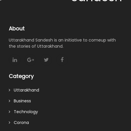
About
Uttarakhand Sandesh is an initiative to comeup with
the stories of Uttarakhand.
Category
Uttarakhand
Business
Technology
Corona