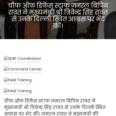
चीफ ऑफ डिफेंस स्टाफ जनरल बिपिन
रावत ने मुख्यमंत्री श्री त्रिवेन्द्र सिंह रावत
से उनके दिल्ली स्थित आवास पर भेंट
की।
चीफ ऑफ डिफेंस स्टाफ जनरल बिपिन रावत ने
मुख्यमंत्री श्री त्रिवेन्द्र सिंह रावत से उनके दिल्ली स्थित
आवास पर भेंट की। जनरल रावत ने मुख्यमंत्री की