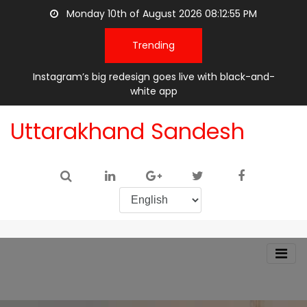
Monday 10th of August 2026 08:12:55 PM
Trending
Instagram’s big redesign goes live with black-and-
white app
Uttarakhand Sandesh